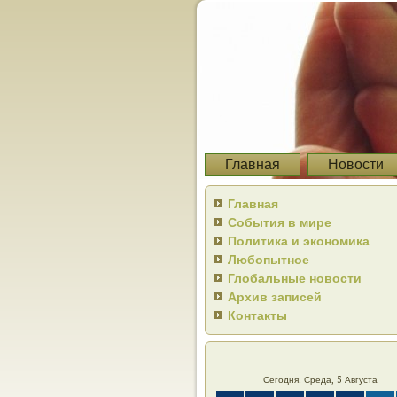
Главная
Новости
Главная
События в мире
Политика и экономика
Любопытное
Глобальные новости
Архив записей
Контакты
Сегодня: Среда, 5 Августа