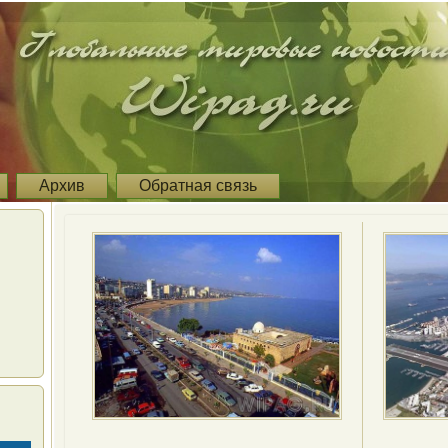
Архив
Обратная связь