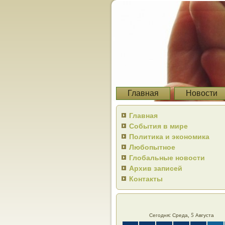
Главная
Новости
Главная
События в мире
Политика и экономика
Любопытное
Глобальные новости
Архив записей
Контакты
Сегодня: Среда, 5 Августа