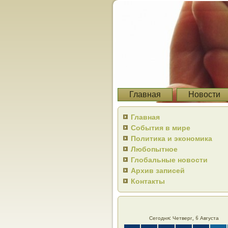
Главная
Новости
Главная
События в мире
Политика и экономика
Любопытное
Глобальные новости
Архив записей
Контакты
Сегодня: Четверг, 6 Августа