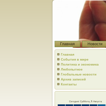
Главная
Новости
Главная
События в мире
Политика и экономика
Любопытное
Глобальные новости
Архив записей
Контакты
Сегодня: Суббота, 8 Августа