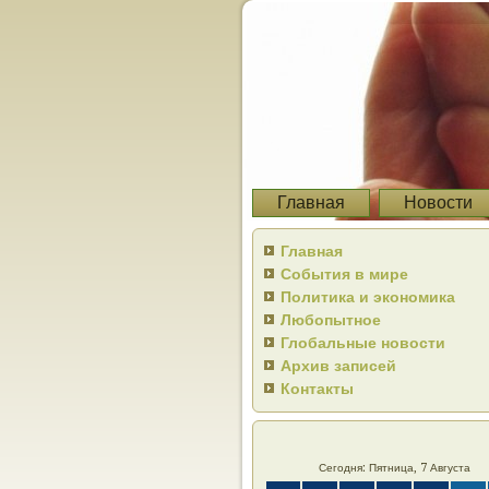
Главная
Новости
Главная
События в мире
Политика и экономика
Любопытное
Глобальные новости
Архив записей
Контакты
Сегодня: Пятница, 7 Августа