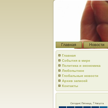
Главная
Новости
Главная
События в мире
Политика и экономика
Любопытное
Глобальные новости
Архив записей
Контакты
Сегодня: Пятница, 7 Августа