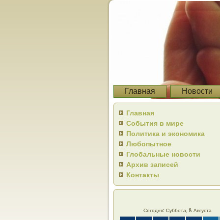
Главная
Новости
Главная
События в мире
Политика и экономика
Любопытное
Глобальные новости
Архив записей
Контакты
Сегодня: Суббота, 8 Августа