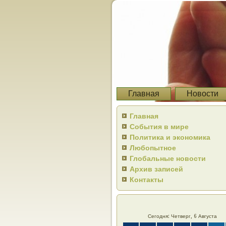
Главная
Новости
Главная
События в мире
Политика и экономика
Любопытное
Глобальные новости
Архив записей
Контакты
Сегодня: Четверг, 6 Августа