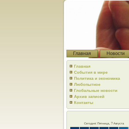
Главная
Новости
Главная
События в мире
Политика и экономика
Любопытное
Глобальные новости
Архив записей
Контакты
Сегодня: Пятница, 7 Августа