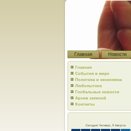
Главная
Новости
Главная
События в мире
Политика и экономика
Любопытное
Глобальные новости
Архив записей
Контакты
Сегодня: Четверг, 6 Августа