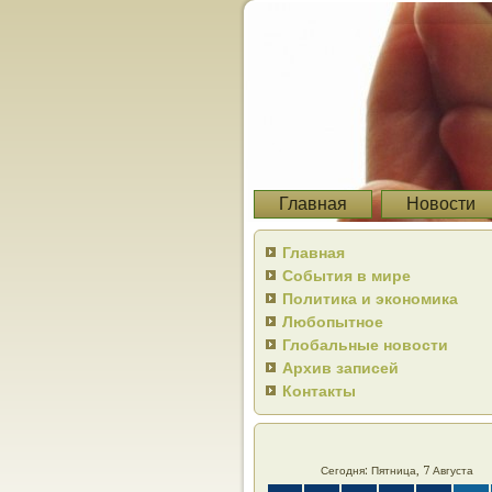
Главная
Новости
Главная
События в мире
Политика и экономика
Любопытное
Глобальные новости
Архив записей
Контакты
Сегодня: Пятница, 7 Августа