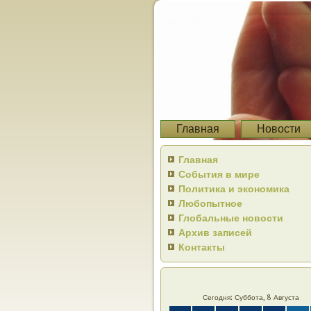
Главная
Новости
Главная
События в мире
Политика и экономика
Любопытное
Глобальные новости
Архив записей
Контакты
Сегодня: Суббота, 8 Августа