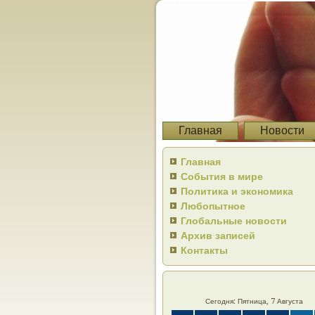
Главная
Новости
Главная
События в мире
Политика и экономика
Любопытное
Глобальные новости
Архив записей
Контакты
Сегодня: Пятница, 7 Августа